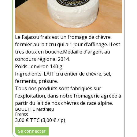
Le Fajacou frais est un fromage de chèvre
fermier au lait cru qui a 1 jour d'affinage. Il est
tres doux en bouche.Médaille d'argent au
concours régional 2014.
Poids : environ 140 g
Ingredients: LAIT cru entier de chèvre, sel,
ferments, présure.
Tous nos produits sont fabriqués sur
l'exploitation, dans notre fromagerie agréée à
partir du lait de nos chèvres de race alpine.
BOUETTE Matthieu
France
3,00 €
TTC
(3,00 € / p)
Se connecter